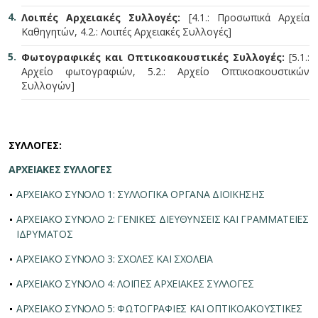
Λοιπές Αρχειακές Συλλογές:
[4.1.: Προσωπικά Αρχεία
Καθηγητών, 4.2.: Λοιπές Αρχειακές Συλλογές]
Φωτογραφικές και Οπτικοακουστικές Συλλογές:
[5.1.:
Αρχείο φωτογραφιών, 5.2.: Αρχείο Οπτικοακουστικών
Συλλογών]
ΣΥΛΛΟΓΕΣ:
ΑΡΧΕΙΑΚΕΣ ΣΥΛΛΟΓΕΣ
ΑΡΧΕΙΑΚΟ ΣΥΝΟΛΟ 1: ΣΥΛΛΟΓΙΚΑ ΟΡΓΑΝΑ ΔΙΟΙΚΗΣΗΣ
ΑΡΧΕΙΑΚΟ ΣΥΝΟΛΟ 2: ΓΕΝΙΚΕΣ ΔΙΕΥΘΥΝΣΕΙΣ ΚΑΙ ΓΡΑΜΜΑΤΕΙΕΣ
ΙΔΡΥΜΑΤΟΣ
ΑΡΧΕΙΑΚΟ ΣΥΝΟΛΟ 3: ΣΧΟΛΕΣ ΚΑΙ ΣΧΟΛΕΙΑ
ΑΡΧΕΙΑΚΟ ΣΥΝΟΛΟ 4: ΛΟΙΠΕΣ ΑΡΧΕΙΑΚΕΣ ΣΥΛΛΟΓΕΣ
ΑΡΧΕΙΑΚΟ ΣΥΝΟΛΟ 5: ΦΩΤΟΓΡΑΦΙΕΣ ΚΑΙ ΟΠΤΙΚΟΑΚΟΥΣΤΙΚΕΣ