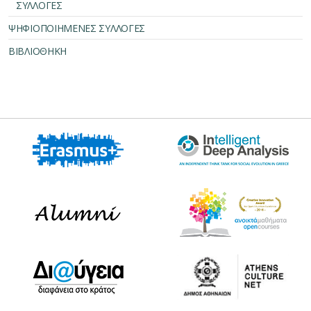
ΣΥΛΛΟΓΕΣ
ΨΗΦΙΟΠΟΙΗΜΕΝΕΣ ΣΥΛΛΟΓΕΣ
ΒΙΒΛΙΟΘΗΚΗ