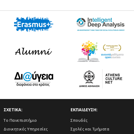
ΣΧΕΤΙΚΑ:
ΕΚΠΑΙΔΕΥΣΗ:
Το Πανεπιστήμιο
Σπουδές
Διοικητικές Υπηρεσίες
Σχολές και Τμήματα