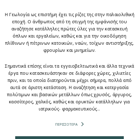
Η Γεωλογία ως επιστήμη έχει τις ρίζες της στην παλαιολιθική
εποχή. Ο άνθρωπος από τη στιγμή της εμφάνισής του
αναζήτησε κατάλληλες πρώτες ύλες για την κατασκευή
όπλων και εργαλείων, καθώς και για την οικοδόμηση
πλίθινων ή πέτρινων κατοικιών, ναών, τοίχων αντιστήριξης,
φρουρίων και μνημείων.
Σημαντικά επίσης είναι τα εγγειοβελτιωτικά και άλλα τεχνικά
έργα που κατασκευάστηκαν σε διάφορες χώρες, χιλιετίες
πριν, και τα οποία διατηρούνται μέχρι σήμερα, πολλά από
αυτά σε άριστη κατάσταση. Η αναζήτηση και κατεργασία
πολύτιμων και βασικών μετάλλων όπως χρυσός, άργυρος,
κασσίτερος, χαλκός, καθώς και ορυκτών κατάλληλων για
ιατρικούς- φαρμακευτικούς...
ΠΕΡΙΣΣΟΤΕΡΑ