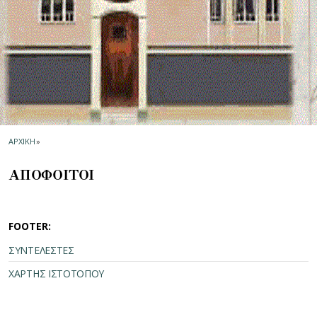
ΑΡΧΙΚΗ
»
ΑΠΟΦΟΙΤΟΙ
FOOTER:
ΣΥΝΤΕΛΕΣΤΕΣ
ΧΑΡΤΗΣ ΙΣΤΟΤΟΠΟΥ