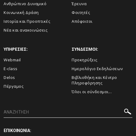
Ανθρώπινο Δυναμικό
Έρευνα
Κοινωνική Δράση
Φοιτητές
Ιστορία και Προοπτικές
Απόφοιτοι
Νέα και ανακοινώσεις
ΥΠΗΡΕΣΙΕΣ:
ΣΥΝΔΕΣΜΟΙ:
Webmail
Προκηρύξεις
E-class
Ημερολόγιο Εκδηλώσεων
Delos
Βιβλιοθήκη και Κέντρο
Πληροφόρησης
Πέργαμος
Όλοι οι σύνδεσμοι...
ΕΠΙΚΟΙΝΩΝΙΑ: