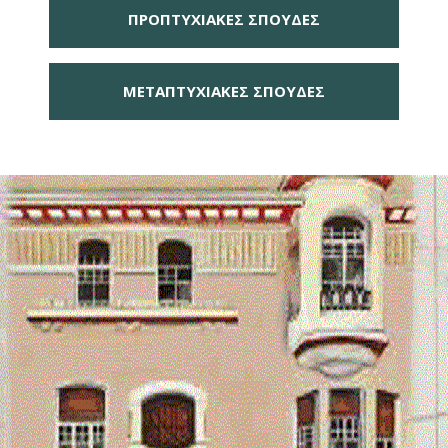
ΠΡΟΠΤΥΧΙΑΚΕΣ ΣΠΟΥΔΕΣ
ΜΕΤΑΠΤΥΧΙΑΚΕΣ ΣΠΟΥΔΕΣ