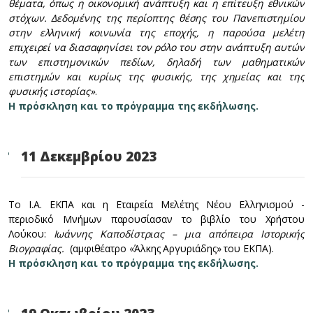
θέματα, όπως η οικονομική ανάπτυξη και η επίτευξη εθνικών
στόχων. Δεδομένης της περίοπτης θέσης του Πανεπιστημίου
στην ελληνική κοινωνία της εποχής, η παρούσα μελέτη
επιχειρεί να διασαφηνίσει τον ρόλο του στην ανάπτυξη αυτών
των επιστημονικών πεδίων, δηλαδή των μαθηματικών
επιστημών και κυρίως της φυσικής, της χημείας και της
φυσικής ιστορίας»
.
Η πρόσκληση και το πρόγραμμα της εκδήλωσης.
11 Δεκεμβρίου 2023
Το Ι.Α. ΕΚΠΑ και η Εταιρεία Μελέτης Νέου Ελληνισμού -
περιοδικό Μνήμων παρουσίασαν το βιβλίο του Χρήστου
Λούκου:
Ιωάννης Καποδίστριας – μια απόπειρα Ιστορικής
Βιογραφίας.
(αμφιθέατρο «Άλκης Αργυριάδης» του ΕΚΠΑ).
Η πρόσκληση και το πρόγραμμα της εκδήλωσης.