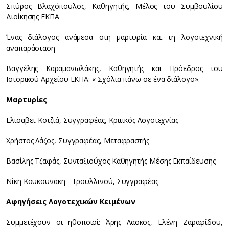
Σπύρος Βλαχόπουλος, Καθηγητής, Μέλος του Συμβουλίου
Διοίκησης ΕΚΠΑ
Ένας διάλογος ανάμεσα στη μαρτυρία και τη λογοτεχνική
αναπαράσταση
Βαγγέλης Καραμανωλάκης, Καθηγητής και Πρόεδρος του
Ιστορικού Αρχείου ΕΚΠΑ: « Σχόλια πάνω σε ένα διάλογο».
Μαρτυρίες
Ελισαβετ Κοτζιά, Συγγραφέας, Κριτικός Λογοτεχνίας
Χρήστος Λάζος, Συγγραφέας, Μεταφραστής
Βασίλης Τζαφάς, Συνταξιούχος Καθηγητής Μέσης Εκπαίδευσης
Νίκη Κουκουνάκη - Τρουλλινού, Συγγραφέας
Αφηγήσεις Λογοτεχικών Κειμένων
Συμμετέχουν οι ηθοποιοί: Άρης Λάσκος, Ελένη Zαραφίδου,